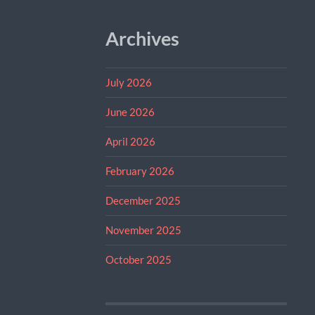
Archives
July 2026
June 2026
April 2026
February 2026
December 2025
November 2025
October 2025