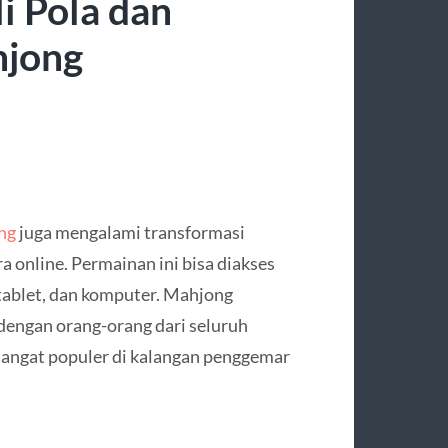
i Pola dan
hjong
ng
juga mengalami transformasi
 online. Permainan ini bisa diakses
 tablet, dan komputer. Mahjong
ngan orang-orang dari seluruh
sangat populer di kalangan penggemar