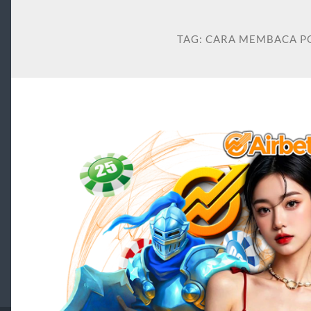
TAG:
CARA MEMBACA P