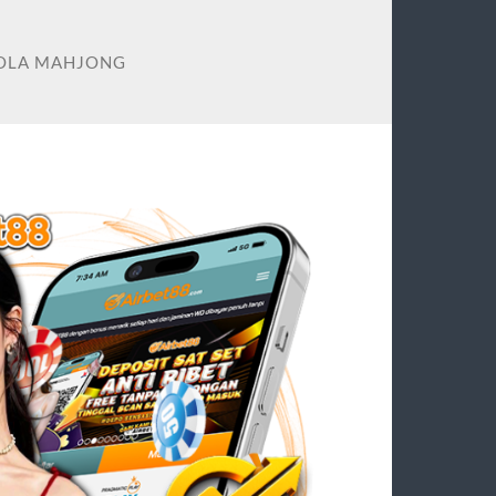
OLA MAHJONG