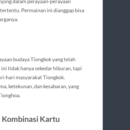
hjong dalam perayaan-perayaan
 tertentu. Permainan ini dianggap bisa
arganya.
yaan budaya Tiongkok yang telah
ini tidak hanya sekedar hiburan, tapi
ari-hari masyarakat Tiongkok.
ama, ketekunan, dan kesabaran, yang
Tionghoa.
n Kombinasi Kartu