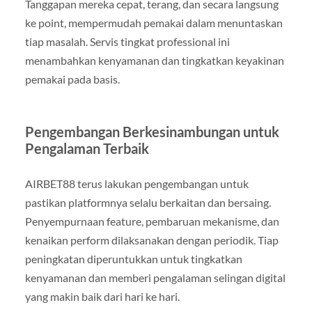
Tanggapan mereka cepat, terang, dan secara langsung
ke point, mempermudah pemakai dalam menuntaskan
tiap masalah. Servis tingkat professional ini
menambahkan kenyamanan dan tingkatkan keyakinan
pemakai pada basis.
Pengembangan Berkesinambungan untuk
Pengalaman Terbaik
AIRBET88 terus lakukan pengembangan untuk
pastikan platformnya selalu berkaitan dan bersaing.
Penyempurnaan feature, pembaruan mekanisme, dan
kenaikan perform dilaksanakan dengan periodik. Tiap
peningkatan diperuntukkan untuk tingkatkan
kenyamanan dan memberi pengalaman selingan digital
yang makin baik dari hari ke hari.