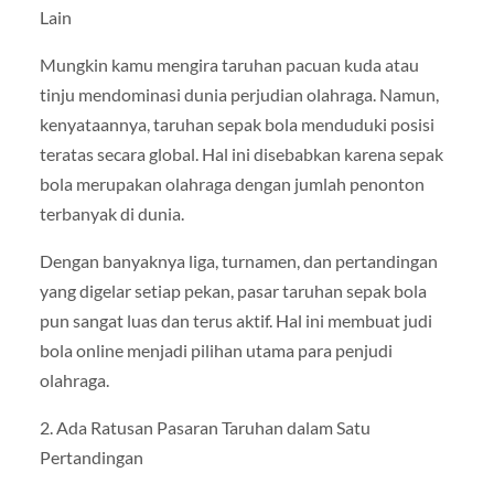
Lain
Mungkin kamu mengira taruhan pacuan kuda atau
tinju mendominasi dunia perjudian olahraga. Namun,
kenyataannya, taruhan sepak bola menduduki posisi
teratas secara global. Hal ini disebabkan karena sepak
bola merupakan olahraga dengan jumlah penonton
terbanyak di dunia.
Dengan banyaknya liga, turnamen, dan pertandingan
yang digelar setiap pekan, pasar taruhan sepak bola
pun sangat luas dan terus aktif. Hal ini membuat judi
bola online menjadi pilihan utama para penjudi
olahraga.
2. Ada Ratusan Pasaran Taruhan dalam Satu
Pertandingan