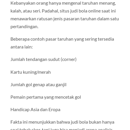
Kebanyakan orang hanya mengenal taruhan menang,
kalah, atau seri. Padahal, situs judi bola online saat ini
menawarkan ratusan jenis pasaran taruhan dalam satu
pertandingan.
Beberapa contoh pasar taruhan yang sering tersedia
antara lain:
Jumlah tendangan sudut (corner)
Kartu kuning/merah
Jumlah gol genap atau ganjil
Pemain pertama yang mencetak gol
Handicap Asia dan Eropa
Fakta ini menunjukkan bahwa judi bola bukan hanya
soal tebak skor, tapi juga bisa menjadi arena analisis