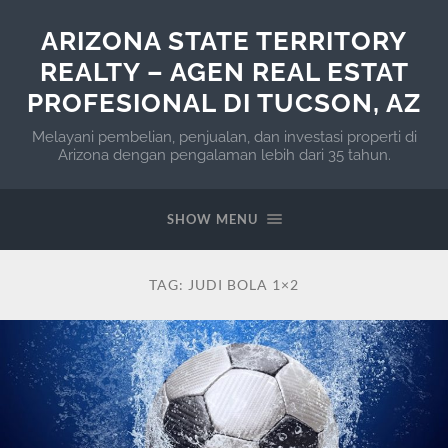
ARIZONA STATE TERRITORY
REALTY – AGEN REAL ESTAT
PROFESIONAL DI TUCSON, AZ
Melayani pembelian, penjualan, dan investasi properti di
Arizona dengan pengalaman lebih dari 35 tahun.
SHOW MENU
TAG:
JUDI BOLA 1×2