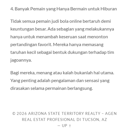
4. Banyak Pemain yang Hanya Bermain untuk Hiburan
Tidak semua pemain judi bola online bertaruh demi
keuntungan besar. Ada sebagian yang melakukannya
hanya untuk menambah keseruan saat menonton
pertandingan favorit. Mereka hanya memasang
taruhan kecil sebagai bentuk dukungan terhadap tim
jagoannya.
Bagi mereka, menang atau kalah bukanlah hal utama.
Yang penting adalah pengalaman dan sensasi yang
dirasakan selama permainan berlangsung.
© 2026
ARIZONA STATE TERRITORY REALTY – AGEN
REAL ESTAT PROFESIONAL DI TUCSON, AZ
—
UP ↑