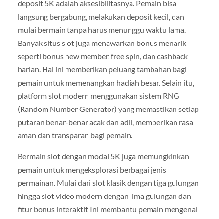
deposit 5K adalah aksesibilitasnya. Pemain bisa
langsung bergabung, melakukan deposit kecil, dan
mulai bermain tanpa harus menunggu waktu lama.
Banyak situs slot juga menawarkan bonus menarik
seperti bonus new member, free spin, dan cashback
harian. Hal ini memberikan peluang tambahan bagi
pemain untuk memenangkan hadiah besar. Selain itu,
platform slot modern menggunakan sistem RNG
(Random Number Generator) yang memastikan setiap
putaran benar-benar acak dan adil, memberikan rasa
aman dan transparan bagi pemain.
Bermain slot dengan modal 5K juga memungkinkan
pemain untuk mengeksplorasi berbagai jenis
permainan. Mulai dari slot klasik dengan tiga gulungan
hingga slot video modern dengan lima gulungan dan
fitur bonus interaktif. Ini membantu pemain mengenal