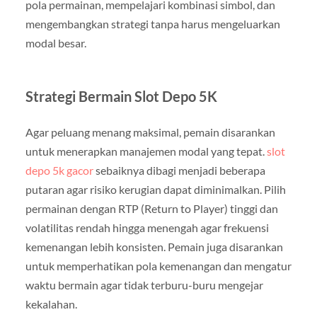
pola permainan, mempelajari kombinasi simbol, dan
mengembangkan strategi tanpa harus mengeluarkan
modal besar.
Strategi Bermain Slot Depo 5K
Agar peluang menang maksimal, pemain disarankan
untuk menerapkan manajemen modal yang tepat.
slot
depo 5k gacor
sebaiknya dibagi menjadi beberapa
putaran agar risiko kerugian dapat diminimalkan. Pilih
permainan dengan RTP (Return to Player) tinggi dan
volatilitas rendah hingga menengah agar frekuensi
kemenangan lebih konsisten. Pemain juga disarankan
untuk memperhatikan pola kemenangan dan mengatur
waktu bermain agar tidak terburu-buru mengejar
kekalahan.