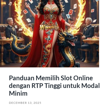
Panduan Memilih Slot Online
dengan RTP Tinggi untuk Modal
Minim
DECEMBER 13, 2025