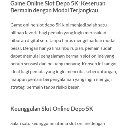
Game Online Slot Depo 5K: Keseruan
Bermain dengan Modal Terjangkau
Game online slot depo 5K kini menjadi salah satu
pilihan favorit bagi pemain yang ingin merasakan
hiburan digital seru tanpa harus mengeluarkan modal
besar. Dengan hanya lima ribu rupiah, pemain sudah
dapat memulai pengalaman bermain slot online yang
penuh sensasi dan peluang menang. Konsep ini sangat
ideal bagi pemula yang ingin mencoba keberuntungan,
maupun pemain berpengalaman yang ingin menguji
strategi bermain tanpa risiko besar.
Keunggulan Slot Online Depo 5K
Salah satu keunggulan utama slot online dengan