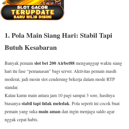
1. Pola Main Siang Hari: Stabil Tapi
Butuh Kesabaran
slot bet 200 Airbet88
Banyak pemain
menganggap waktu siang
hari itu fase “pemanasan” bagi server. Aktivitas pemain masih
moderat, jadi mesin slot cenderung bekerja dalam mode RTP
standar.
Kalau kamu main antara jam 10 pagi sampai 3 sore, hasilnya
stabil tapi tidak meledak
biasanya
. Pola seperti ini cocok buat
main aman
pemain yang suka
dan ingin menjaga saldo agar
nggak cepat habis.