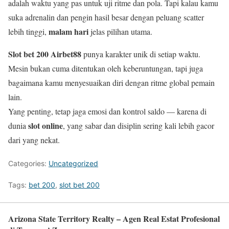
adalah waktu yang pas untuk uji ritme dan pola. Tapi kalau kamu
suka adrenalin dan pengin hasil besar dengan peluang scatter
malam hari
lebih tinggi,
jelas pilihan utama.
Slot bet 200 Airbet88
punya karakter unik di setiap waktu.
Mesin bukan cuma ditentukan oleh keberuntungan, tapi juga
bagaimana kamu menyesuaikan diri dengan ritme global pemain
lain.
Yang penting, tetap jaga emosi dan kontrol saldo — karena di
slot online
dunia
, yang sabar dan disiplin sering kali lebih gacor
dari yang nekat.
Categories:
Uncategorized
Tags:
bet 200
,
slot bet 200
Arizona State Territory Realty – Agen Real Estat Profesional