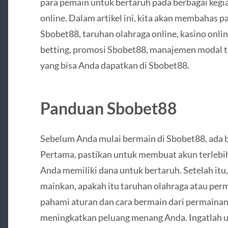
para pemain untuk bertaruh pada berbagai kegia
online. Dalam artikel ini, kita akan membahas 
Sbobet88, taruhan olahraga online, kasino online
betting, promosi Sbobet88, manajemen modal 
yang bisa Anda dapatkan di Sbobet88.
Panduan Sbobet88
Sebelum Anda mulai bermain di Sbobet88, ada b
Pertama, pastikan untuk membuat akun terlebi
Anda memiliki dana untuk bertaruh. Setelah itu,
mainkan, apakah itu taruhan olahraga atau perm
pahami aturan dan cara bermain dari permainan
meningkatkan peluang menang Anda. Ingatlah u