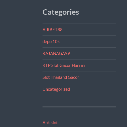
Categories
AIRBET88
depo 10k
RAJANAGA99
RTP Slot Gacor Hari ini
Slot Thailand Gacor
Uncategorized
Apk slot