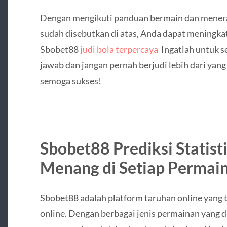
Dengan mengikuti panduan bermain dan menerap
sudah disebutkan di atas, Anda dapat meningk
Sbobet88
judi bola terpercaya
Ingatlah untuk s
jawab dan jangan pernah berjudi lebih dari ya
semoga sukses!
Sbobet88 Prediksi Statist
Menang di Setiap Permai
Sbobet88 adalah platform taruhan online yang te
online. Dengan berbagai jenis permainan yang