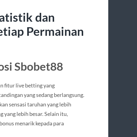
atistik dan
etiap Permainan
osi Sbobet88
fitur live betting yang
andingan yang sedang berlangsung.
kan sensasi taruhan yang lebih
ang lebih besar. Selain itu,
bonus menarik kepada para